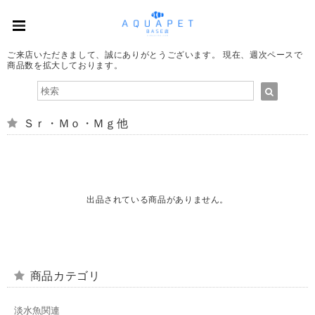
ご来店いただきまして、誠にありがとうございます。 現在、週次ペースで
商品数を拡大しております。
Ｓｒ・Ｍｏ・Ｍｇ他
出品されている商品がありません。
商品カテゴリ
淡水魚関連