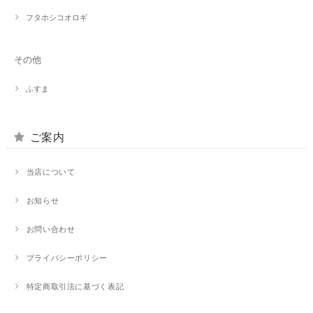
フタホシコオロギ
その他
ふすま
ご案内
当店について
お知らせ
お問い合わせ
プライバシーポリシー
特定商取引法に基づく表記