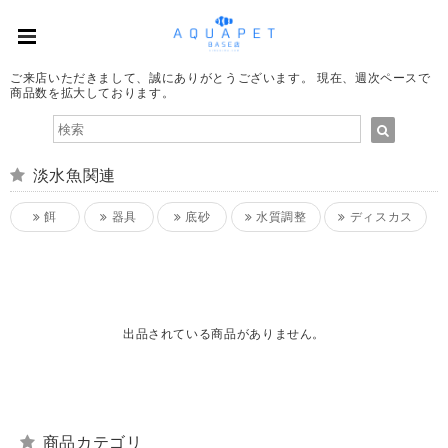
ご来店いただきまして、誠にありがとうございます。 現在、週次ペースで
商品数を拡大しております。
淡水魚関連
餌
器具
底砂
水質調整
ディスカス
出品されている商品がありません。
商品カテゴリ