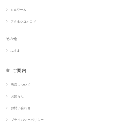
ミルワーム
フタホシコオロギ
その他
ふすま
ご案内
当店について
お知らせ
お問い合わせ
プライバシーポリシー