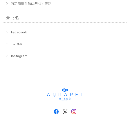
特定商取引法に基づく表記
SNS
Facebook
Twitter
Instagram