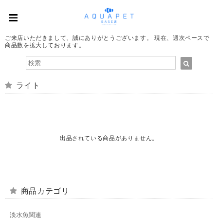
ご来店いただきまして、誠にありがとうございます。 現在、週次ペースで
商品数を拡大しております。
ライト
出品されている商品がありません。
商品カテゴリ
淡水魚関連