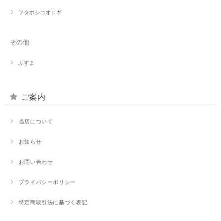
フタホシコオロギ
その他
ふすま
ご案内
当店について
お知らせ
お問い合わせ
プライバシーポリシー
特定商取引法に基づく表記