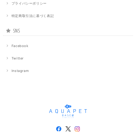
プライバシーポリシー
特定商取引法に基づく表記
SNS
Facebook
Twitter
Instagram