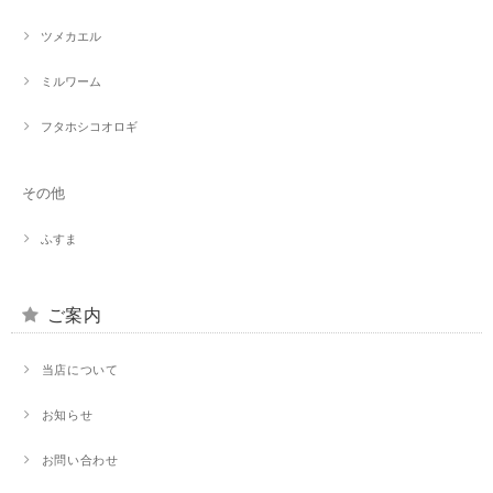
ツメカエル
ミルワーム
フタホシコオロギ
その他
ふすま
ご案内
当店について
お知らせ
お問い合わせ