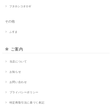
フタホシコオロギ
その他
ふすま
ご案内
当店について
お知らせ
お問い合わせ
プライバシーポリシー
特定商取引法に基づく表記