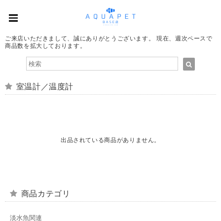
ご来店いただきまして、誠にありがとうございます。 現在、週次ペースで
商品数を拡大しております。
室温計／温度計
出品されている商品がありません。
商品カテゴリ
淡水魚関連