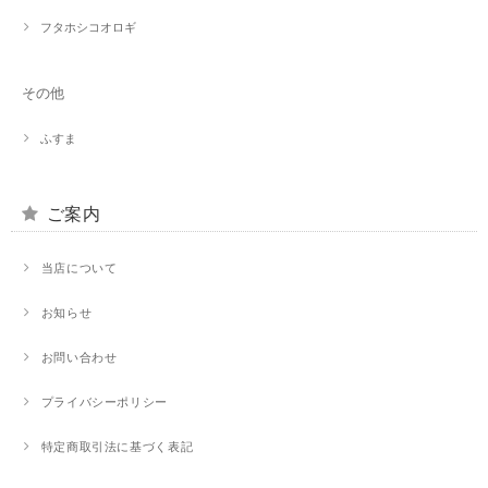
フタホシコオロギ
その他
ふすま
ご案内
当店について
お知らせ
お問い合わせ
プライバシーポリシー
特定商取引法に基づく表記