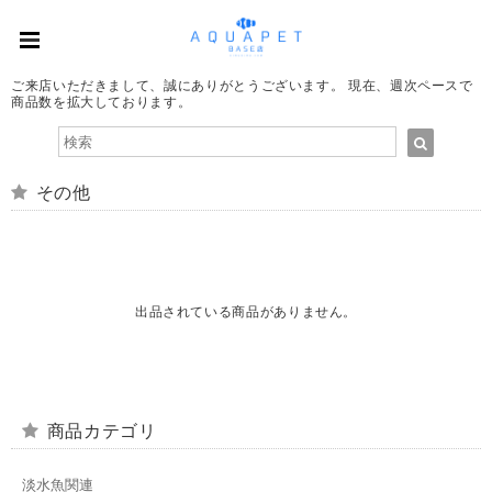
ご来店いただきまして、誠にありがとうございます。 現在、週次ペースで
商品数を拡大しております。
その他
出品されている商品がありません。
商品カテゴリ
淡水魚関連